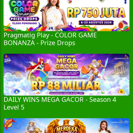
Pragmatig Play - COLOR GAME
BONANZA - Prize Drops
DAILY WINS MEGA GACOR - Season 4
Level 5