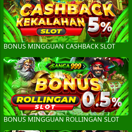
BONUS MINGGUAN CASHBACK SLOT
BONUS MINGGUAN ROLLINGAN SLOT