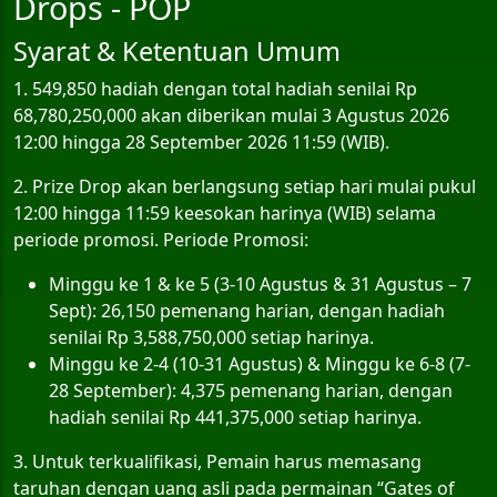
Drops - POP
Syarat & Ketentuan Umum
1. 549,850 hadiah dengan total hadiah senilai Rp
68,780,250,000 akan diberikan mulai 3 Agustus 2026
12:00 hingga 28 September 2026 11:59 (WIB).
2. Prize Drop akan berlangsung setiap hari mulai pukul
12:00 hingga 11:59 keesokan harinya (WIB) selama
periode promosi. Periode Promosi:
Minggu ke 1 & ke 5 (3-10 Agustus & 31 Agustus – 7
Sept): 26,150 pemenang harian, dengan hadiah
senilai Rp 3,588,750,000 setiap harinya.
Minggu ke 2-4 (10-31 Agustus) & Minggu ke 6-8 (7-
28 September): 4,375 pemenang harian, dengan
hadiah senilai Rp 441,375,000 setiap harinya.
3. Untuk terkualifikasi, Pemain harus memasang
taruhan dengan uang asli pada permainan “Gates of