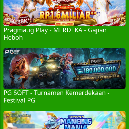
Pragmatig Play - MERDEKA - Gajian
Heboh
PG SOFT - Turnamen Kemerdekaan -
Festival PG