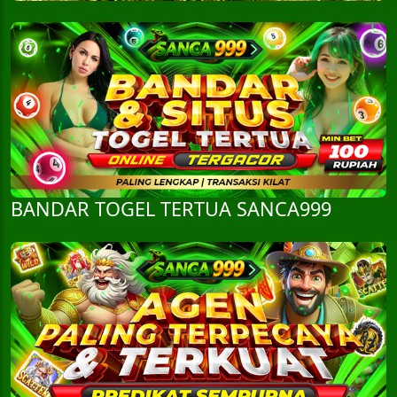
BANDAR TOGEL TERTUA SANCA999