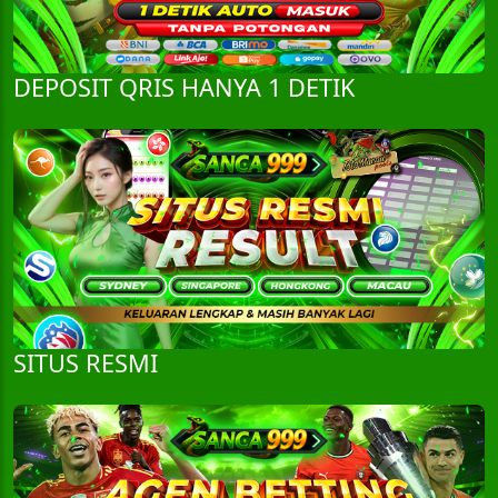
DEPOSIT QRIS HANYA 1 DETIK
SITUS RESMI