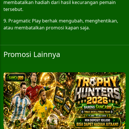
membatalkan hadiah dari hasil kecurangan pemain
tersebut.
9. Pragmatic Play berhak mengubah, menghentikan,
atau membatalkan promosi kapan saja.
Promosi Lainnya