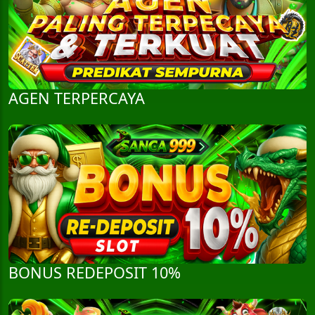
AGEN TERPERCAYA
BONUS REDEPOSIT 10%