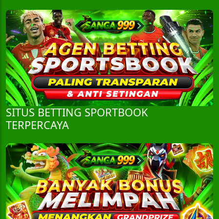
SITUS BETTING SPORTBOOK
TERPERCAYA