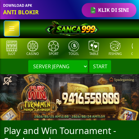
DOWNLOAD APK
KLIK DI SINI
ANTI BLOKIR
CASINO
SPORT
TOGEL
TABLE
FISHING
COCK F.
AR
START
Play and Win Tournament -