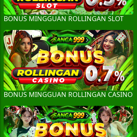
BONUS MINGGUAN ROLLINGAN SLOT
BONUS MINGGUAN ROLLINGAN CASINO