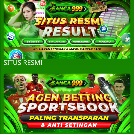
SITUS RESMI