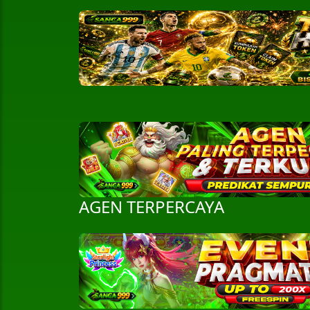
AGEN TERPERCAYA