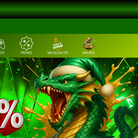
ADE
PROMO
MEGAGACOR
ANUBIS