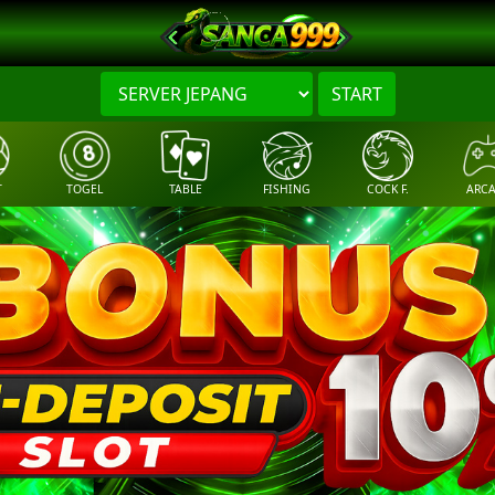
START
T
TOGEL
TABLE
FISHING
COCK F.
ARC