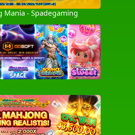
 Mania - Spadegaming