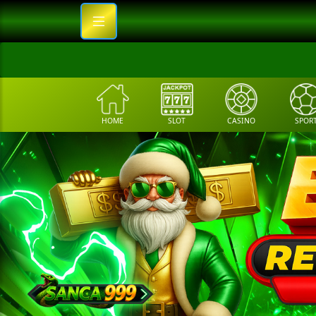
HOME
SLOT
CASINO
SPOR