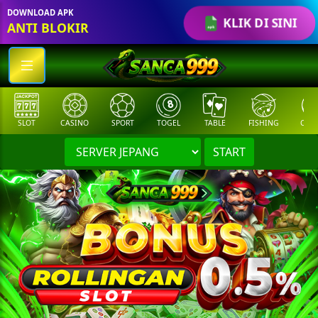
DOWNLOAD APK
KLIK DI SINI
ANTI BLOKIR
SLOT
CASINO
SPORT
TOGEL
TABLE
FISHING
COCK
START