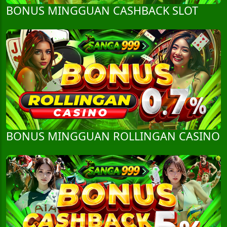
BONUS MINGGUAN CASHBACK SLOT
BONUS MINGGUAN ROLLINGAN CASINO