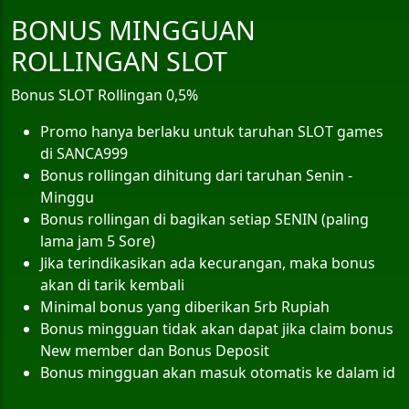
BONUS MINGGUAN
ROLLINGAN SLOT
Bonus SLOT Rollingan 0,5%
Promo hanya berlaku untuk taruhan SLOT games
di SANCA999
Bonus rollingan dihitung dari taruhan Senin -
Minggu
Bonus rollingan di bagikan setiap SENIN (paling
lama jam 5 Sore)
Jika terindikasikan ada kecurangan, maka bonus
akan di tarik kembali
Minimal bonus yang diberikan 5rb Rupiah
Bonus mingguan tidak akan dapat jika claim bonus
New member dan Bonus Deposit
Bonus mingguan akan masuk otomatis ke dalam id