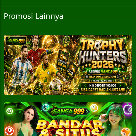
Promosi Lainnya