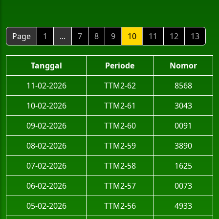
Page
1
...
7
8
9
10
11
12
13
Tanggal
Periode
Nomor
11-02-2026
TTM2-62
8568
10-02-2026
TTM2-61
3043
09-02-2026
TTM2-60
0091
08-02-2026
TTM2-59
3890
07-02-2026
TTM2-58
1625
06-02-2026
TTM2-57
0073
05-02-2026
TTM2-56
4933