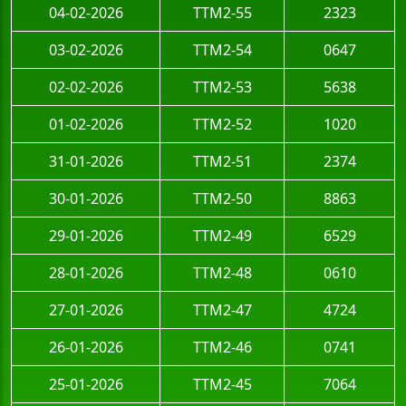
04-02-2026
TTM2-55
2323
03-02-2026
TTM2-54
0647
02-02-2026
TTM2-53
5638
01-02-2026
TTM2-52
1020
31-01-2026
TTM2-51
2374
30-01-2026
TTM2-50
8863
29-01-2026
TTM2-49
6529
28-01-2026
TTM2-48
0610
27-01-2026
TTM2-47
4724
26-01-2026
TTM2-46
0741
25-01-2026
TTM2-45
7064