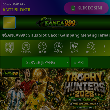
DOWNLOAD APK
KLIK DI SINI
ANTI BLOKIR
: Situs Slot Gacor Gampang Menang Terbaru & Tergacor
SLOT
CASINO
SPORT
TOGEL
TABLE
FISHING
COCK
START