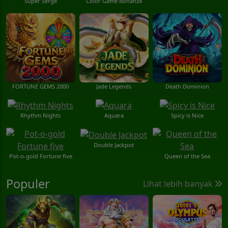
Super Serge
Color Game Bonanza
FORTUNE GEMS 2000
Jade Legends
Death Dominion
Rhythm Nights
Aquara
Spicy is Nice
Double Jackpot
Pot-o-gold Fortune five
Queen of the Sea
Populer
Lihat lebih banyak