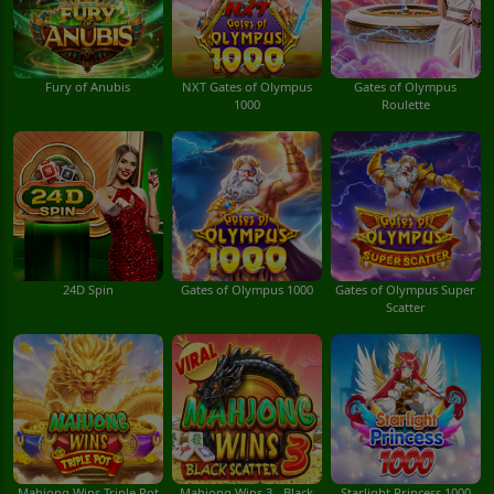
Fury of Anubis
NXT Gates of Olympus
Gates of Olympus
1000
Roulette
24D Spin
Gates of Olympus 1000
Gates of Olympus Super
Scatter
Mahjong Wins Triple Pot
Mahjong Wins 3 - Black
Starlight Princess 1000