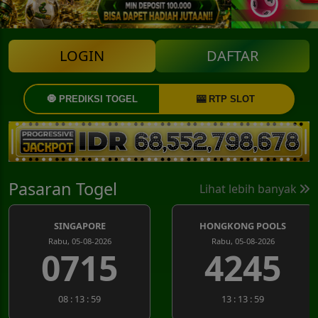
LOGIN
DAFTAR
🧿 PREDIKSI TOGEL
🎰 RTP SLOT
Pasaran Togel
Lihat lebih banyak
SINGAPORE
HONGKONG POOLS
Rabu, 05-08-2026
Rabu, 05-08-2026
0715
4245
08 : 13 : 57
13 : 13 : 57