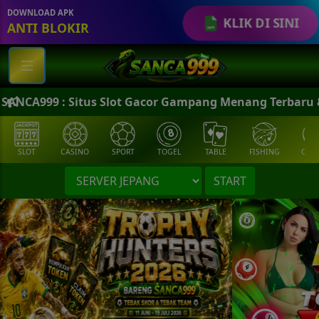
DOWNLOAD APK
KLIK DI SINI
ANTI BLOKIR
Situs Slot Gacor Gampang Menang Terbaru & Tergacor Ha
SLOT
CASINO
SPORT
TOGEL
TABLE
FISHING
COCK
START