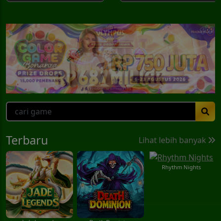
Terbaru
Lihat lebih banyak
Rhythm Nights