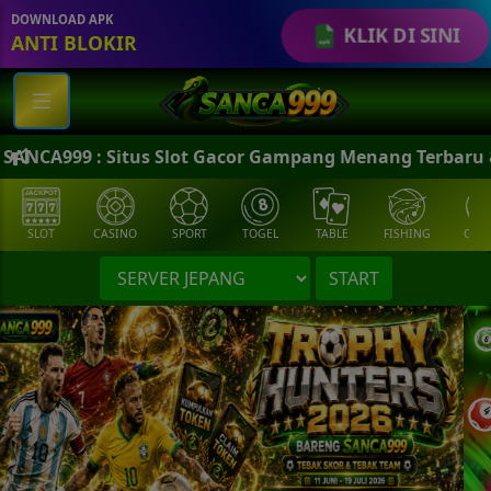
DOWNLOAD APK
KLIK DI SINI
ANTI BLOKIR
 Situs Slot Gacor Gampang Menang Terbaru & Tergacor H
CASINO
SPORT
TOGEL
TABLE
FISHING
COCK F.
ARC
START