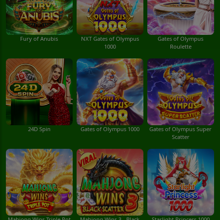
Fury of Anubis
NXT Gates of Olympus
Gates of Olympus
1000
Roulette
24D Spin
Gates of Olympus 1000
Gates of Olympus Super
Scatter
Mahjong Wins Triple Pot
Mahjong Wins 3 - Black
Starlight Princess 1000