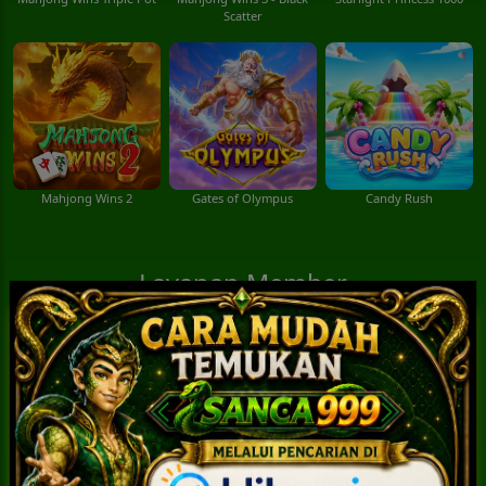
Scatter
Mahjong Wins 2
Gates of Olympus
Candy Rush
Layanan Member
DEPOSIT
Waktu: 1 menit
WITHDRAW
Waktu: 4 menit