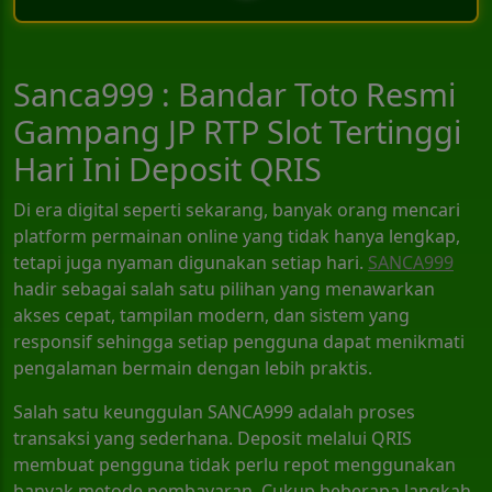
Sanca999 : Bandar Toto Resmi
Gampang JP RTP Slot Tertinggi
Hari Ini Deposit QRIS
Di era digital seperti sekarang, banyak orang mencari
platform permainan online yang tidak hanya lengkap,
tetapi juga nyaman digunakan setiap hari.
SANCA999
hadir sebagai salah satu pilihan yang menawarkan
akses cepat, tampilan modern, dan sistem yang
responsif sehingga setiap pengguna dapat menikmati
pengalaman bermain dengan lebih praktis.
Salah satu keunggulan SANCA999 adalah proses
transaksi yang sederhana. Deposit melalui QRIS
membuat pengguna tidak perlu repot menggunakan
banyak metode pembayaran. Cukup beberapa langkah,