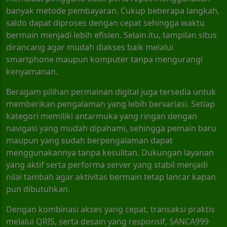
banyak metode pembayaran. Cukup beberapa langkah,
saldo dapat diproses dengan cepat sehingga waktu
bermain menjadi lebih efisien. Selain itu, tampilan situs
dirancang agar mudah diakses baik melalui
smartphone maupun komputer tanpa mengurangi
kenyamanan.
Beragam pilihan permainan digital juga tersedia untuk
memberikan pengalaman yang lebih bervariasi. Setiap
kategori memiliki antarmuka yang ringan dengan
navigasi yang mudah dipahami, sehingga pemain baru
maupun yang sudah berpengalaman dapat
menggunakannya tanpa kesulitan. Dukungan layanan
yang aktif serta performa server yang stabil menjadi
nilai tambah agar aktivitas bermain tetap lancar kapan
pun dibutuhkan.
Dengan kombinasi akses yang cepat, transaksi praktis
melalui QRIS, serta desain yang responsif, SANCA999