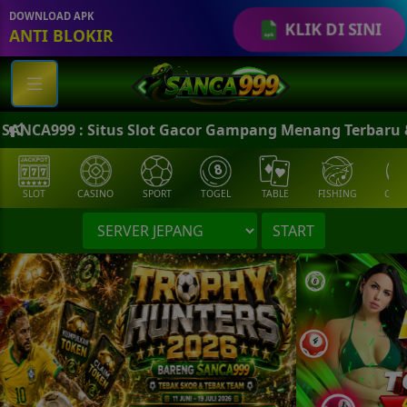
DOWNLOAD APK
KLIK DI SINI
ANTI BLOKIR
 Situs Slot Gacor Gampang Menang Terbaru & Tergacor H
SLOT
CASINO
SPORT
TOGEL
TABLE
FISHING
COCK
START