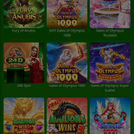
Fury of Anubis
NXT Gates of Olympus
Gates of Olympus
1000
Roulette
24D Spin
Gates of Olympus 1000
Gates of Olympus Super
Scatter