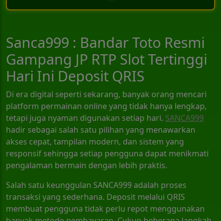
Sanca999 : Bandar Toto Resmi
Gampang JP RTP Slot Tertinggi
Hari Ini Deposit QRIS
Di era digital seperti sekarang, banyak orang mencari
platform permainan online yang tidak hanya lengkap,
tetapi juga nyaman digunakan setiap hari.
SANCA999
hadir sebagai salah satu pilihan yang menawarkan
akses cepat, tampilan modern, dan sistem yang
responsif sehingga setiap pengguna dapat menikmati
pengalaman bermain dengan lebih praktis.
Salah satu keunggulan SANCA999 adalah proses
transaksi yang sederhana. Deposit melalui QRIS
membuat pengguna tidak perlu repot menggunakan
banyak metode pembayaran. Cukup beberapa langkah,