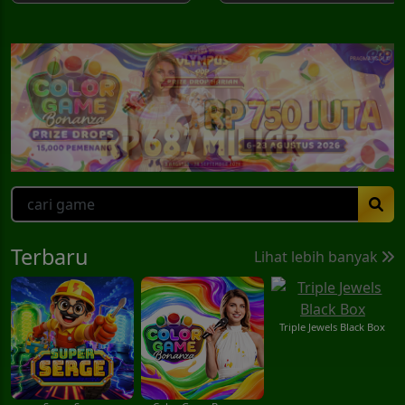
Terbaru
Lihat lebih banyak
Triple Jewels Black Box