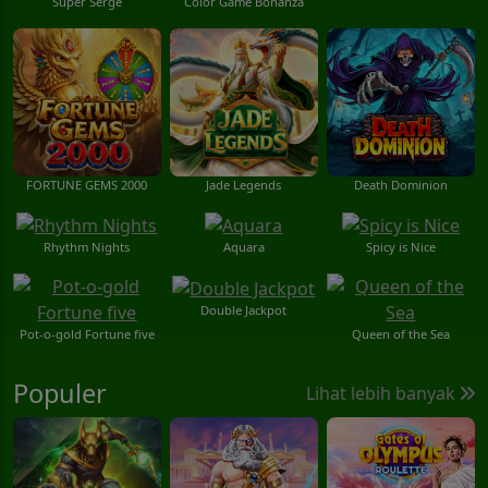
Super Serge
Color Game Bonanza
FORTUNE GEMS 2000
Jade Legends
Death Dominion
Rhythm Nights
Aquara
Spicy is Nice
Double Jackpot
Pot-o-gold Fortune five
Queen of the Sea
Populer
Lihat lebih banyak