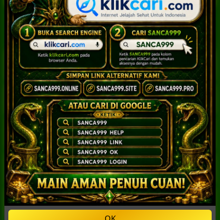
Sistem Pembayaran
OK