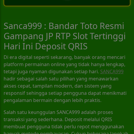
Sanca999 : Bandar Toto Resmi
Gampang JP RTP Slot Tertinggi
Hari Ini Deposit QRIS
Di era digital seperti sekarang, banyak orang mencari
platform permainan online yang tidak hanya lengkap,
tetapi juga nyaman digunakan setiap hari.
SANCA999
hadir sebagai salah satu pilihan yang menawarkan
akses cepat, tampilan modern, dan sistem yang
responsif sehingga setiap pengguna dapat menikmati
pengalaman bermain dengan lebih praktis.
Salah satu keunggulan SANCA999 adalah proses
transaksi yang sederhana. Deposit melalui QRIS
membuat pengguna tidak perlu repot menggunakan
banyak metode pembayaran. Cukup beberapa langkah,