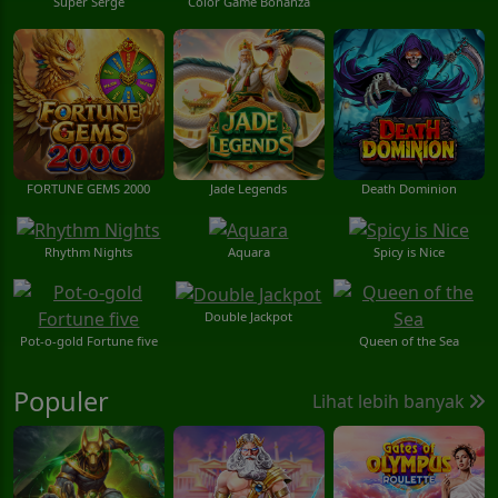
Super Serge
Color Game Bonanza
FORTUNE GEMS 2000
Jade Legends
Death Dominion
Rhythm Nights
Aquara
Spicy is Nice
Double Jackpot
Pot-o-gold Fortune five
Queen of the Sea
Populer
Lihat lebih banyak