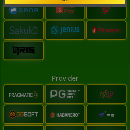
Provider