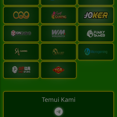
Temui Kami