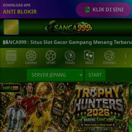
DOWNLOAD APK
KLIK DI SINI
ANTI BLOKIR
Situs Slot Gacor Gampang Menang Terbaru & Tergacor H
SLOT
CASINO
SPORT
TOGEL
TABLE
FISHING
COCK
START