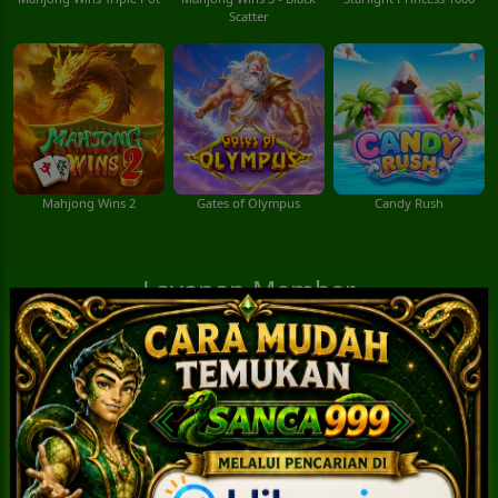
Scatter
Mahjong Wins 2
Gates of Olympus
Candy Rush
Layanan Member
DEPOSIT
Waktu: 1 menit
WITHDRAW
Waktu: 4 menit