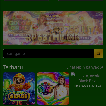
Terbaru
Lihat lebih banyak
Triple Jewels Black Box