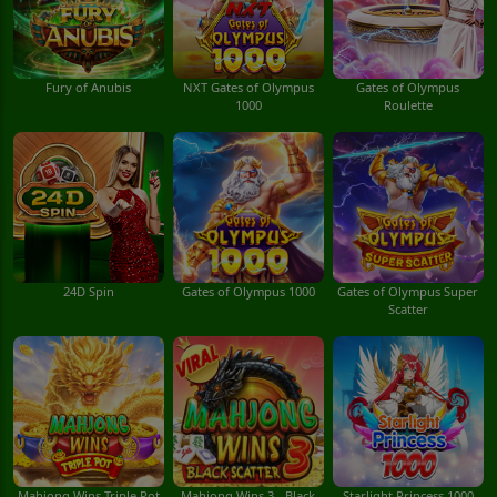
Fury of Anubis
NXT Gates of Olympus
Gates of Olympus
1000
Roulette
24D Spin
Gates of Olympus 1000
Gates of Olympus Super
Scatter
Mahjong Wins Triple Pot
Mahjong Wins 3 - Black
Starlight Princess 1000