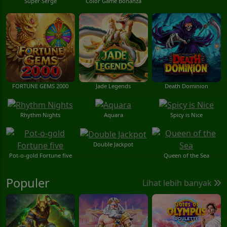
Super Serge
Color Game Bonanza
FORTUNE GEMS 2000
Jade Legends
Death Dominion
Rhythm Nights
Aquara
Spicy is Nice
Double Jackpot
Pot-o-gold Fortune five
Queen of the Sea
Populer
Lihat lebih banyak