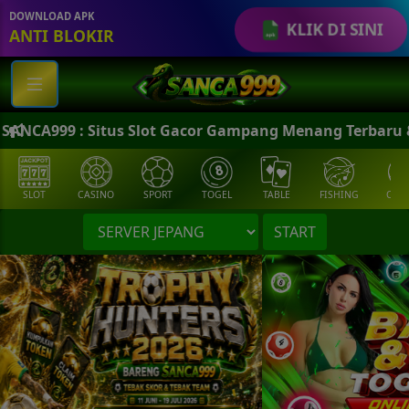
DOWNLOAD APK
KLIK DI SINI
ANTI BLOKIR
 Situs Slot Gacor Gampang Menang Terbaru & Tergacor H
SLOT
CASINO
SPORT
TOGEL
TABLE
FISHING
COCK
START