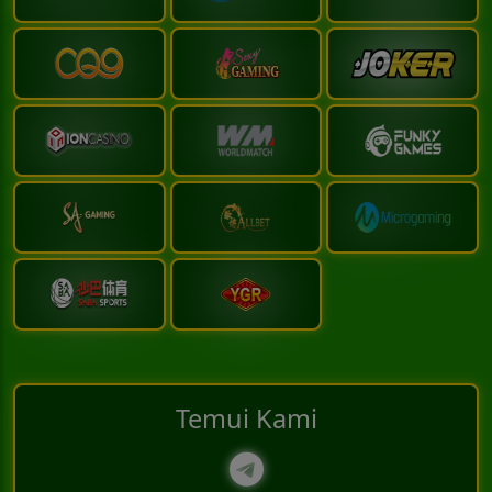
Temui Kami