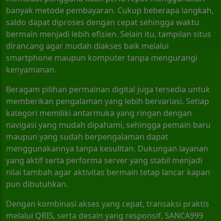
banyak metode pembayaran. Cukup beberapa langkah,
saldo dapat diproses dengan cepat sehingga waktu
bermain menjadi lebih efisien. Selain itu, tampilan situs
dirancang agar mudah diakses baik melalui
smartphone maupun komputer tanpa mengurangi
kenyamanan.
Beragam pilihan permainan digital juga tersedia untuk
memberikan pengalaman yang lebih bervariasi. Setiap
kategori memiliki antarmuka yang ringan dengan
navigasi yang mudah dipahami, sehingga pemain baru
maupun yang sudah berpengalaman dapat
menggunakannya tanpa kesulitan. Dukungan layanan
yang aktif serta performa server yang stabil menjadi
nilai tambah agar aktivitas bermain tetap lancar kapan
pun dibutuhkan.
Dengan kombinasi akses yang cepat, transaksi praktis
melalui QRIS, serta desain yang responsif, SANCA999