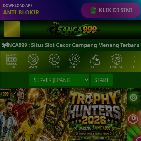
DOWNLOAD APK
KLIK DI SINI
ANTI BLOKIR
 Situs Slot Gacor Gampang Menang Terbaru & Tergacor H
SLOT
CASINO
SPORT
TOGEL
TABLE
FISHING
COCK
START