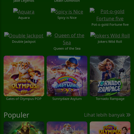
Jade Legends
Death Dominion
Aquara
Spicy is Nice
Pot-o-gold Fortune five
Double Jackpot
Jokers Wild Roll
Queen of the Sea
Gates of Olympus POP
Sunnydaze Asylum
Tornado Rampage
Populer
Lihat lebih banyak